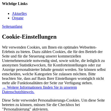
Wichtige Links
Aktuelles
Organe
Seitenanfang
Cookie-Einstellungen
Wir verwenden Cookies, um Ihnen ein optimales Webseiten-
Erlebnis zu bieten. Dazu zählen Cookies, die für den Betrieb der
Seite und für die Steuerung unserer kommerziellen
Unternehmensziele notwendig sind, sowie solche, die lediglich zu
anonymen Statistikzwecken, für Komforteinstellungen oder zur
Anzeige personalisierter Inhalte genutzt werden. Sie können selbst
entscheiden, welche Kategorien Sie zulassen möchten. Bitte
beachten Sie, dass auf Basis Ihrer Einstellungen womöglich nicht
mehr alle Funktionalitäten der Seite zur Verfügung stehen.
→ Weitere Informationen finden Sie in unserem
Datenschutzhinweis.
Diese Seite verwendet Personalisierungs-Cookies. Um diese Seite
betreten zu können, müssen Sie die Checkbox bei
"Personalisierung" aktivieren.