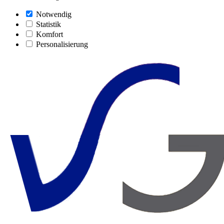
Notwendig
Statistik
Komfort
Personalisierung