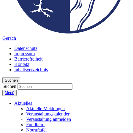
Gerach
Datenschutz
Impressum
Barrierefreiheit
Kontakt
Inhaltsverzeichnis
Suchen
Suchen
Menü
Aktuelles
Aktuelle Meldungen
Veranstaltungskalender
Veranstaltung anmelden
Fundbüro
Notruftafel