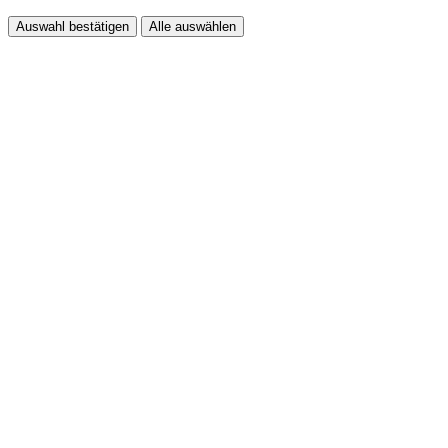
Auswahl bestätigen
Alle auswählen