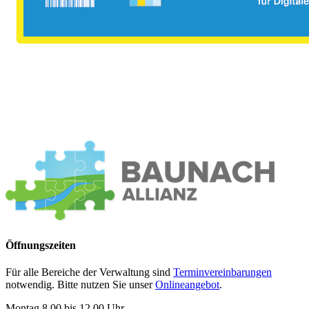
Öffnungszeiten
Für alle Bereiche der Verwaltung sind
Terminvereinbarungen
notwendig. Bitte nutzen Sie unser
Onlineangebot
.
Montag 8.00 bis 12.00 Uhr