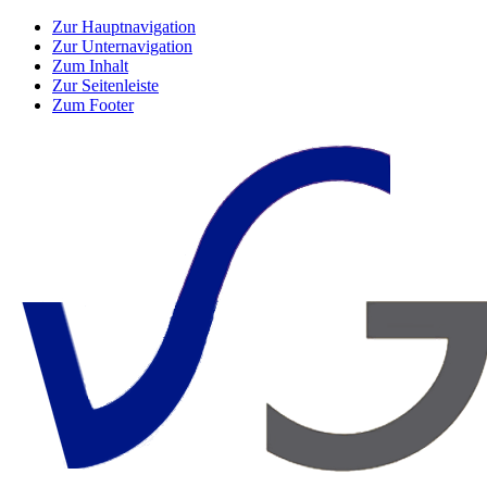
Zur Hauptnavigation
Zur Unternavigation
Zum Inhalt
Zur Seitenleiste
Zum Footer