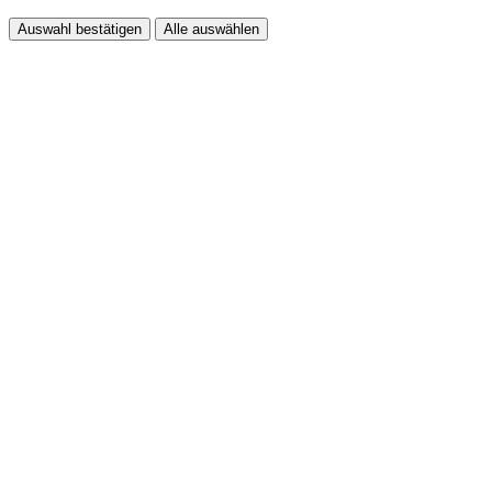
Auswahl bestätigen
Alle auswählen