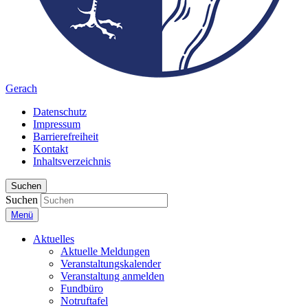
Gerach
Datenschutz
Impressum
Barrierefreiheit
Kontakt
Inhaltsverzeichnis
Suchen
Suchen
Menü
Aktuelles
Aktuelle Meldungen
Veranstaltungskalender
Veranstaltung anmelden
Fundbüro
Notruftafel