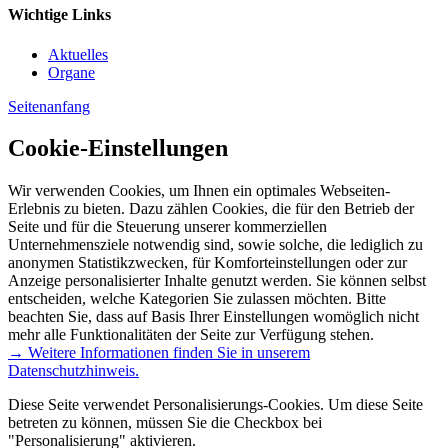
Wichtige Links
Aktuelles
Organe
Seitenanfang
Cookie-Einstellungen
Wir verwenden Cookies, um Ihnen ein optimales Webseiten-
Erlebnis zu bieten. Dazu zählen Cookies, die für den Betrieb der
Seite und für die Steuerung unserer kommerziellen
Unternehmensziele notwendig sind, sowie solche, die lediglich zu
anonymen Statistikzwecken, für Komforteinstellungen oder zur
Anzeige personalisierter Inhalte genutzt werden. Sie können selbst
entscheiden, welche Kategorien Sie zulassen möchten. Bitte
beachten Sie, dass auf Basis Ihrer Einstellungen womöglich nicht
mehr alle Funktionalitäten der Seite zur Verfügung stehen.
→ Weitere Informationen finden Sie in unserem
Datenschutzhinweis.
Diese Seite verwendet Personalisierungs-Cookies. Um diese Seite
betreten zu können, müssen Sie die Checkbox bei
"Personalisierung" aktivieren.