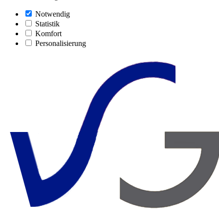
Notwendig
Statistik
Komfort
Personalisierung