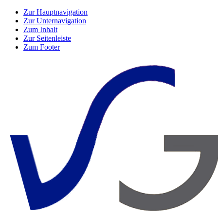
Zur Hauptnavigation
Zur Unternavigation
Zum Inhalt
Zur Seitenleiste
Zum Footer