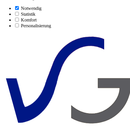
Notwendig
Statistik
Komfort
Personalisierung