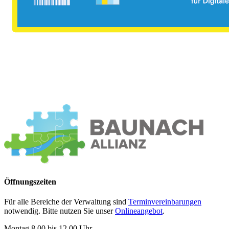
Öffnungszeiten
Für alle Bereiche der Verwaltung sind
Terminvereinbarungen
notwendig. Bitte nutzen Sie unser
Onlineangebot
.
Montag 8.00 bis 12.00 Uhr