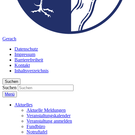
Gerach
Datenschutz
Impressum
Barrierefreiheit
Kontakt
Inhaltsverzeichnis
Suchen
Suchen
Menü
Aktuelles
Aktuelle Meldungen
Veranstaltungskalender
Veranstaltung anmelden
Fundbüro
Notruftafel