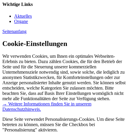
Wichtige Links
Aktuelles
Organe
Seitenanfang
Cookie-Einstellungen
Wir verwenden Cookies, um Ihnen ein optimales Webseiten-
Erlebnis zu bieten. Dazu zählen Cookies, die für den Betrieb der
Seite und für die Steuerung unserer kommerziellen
Unternehmensziele notwendig sind, sowie solche, die lediglich zu
anonymen Statistikzwecken, für Komforteinstellungen oder zur
Anzeige personalisierter Inhalte genutzt werden. Sie können selbst
entscheiden, welche Kategorien Sie zulassen möchten. Bitte
beachten Sie, dass auf Basis Ihrer Einstellungen womöglich nicht
mehr alle Funktionalitäten der Seite zur Verfügung stehen.
→ Weitere Informationen finden Sie in unserem
Datenschutzhinweis.
Diese Seite verwendet Personalisierungs-Cookies. Um diese Seite
betreten zu können, müssen Sie die Checkbox bei
"Personalisierung" aktivieren.