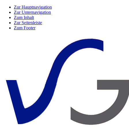
Zur Hauptnavigation
Zur Unternavigation
Zum Inhalt
Zur Seitenleiste
Zum Footer