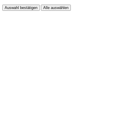
Auswahl bestätigen
Alle auswählen