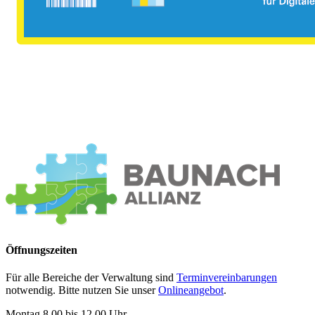
Öffnungszeiten
Für alle Bereiche der Verwaltung sind
Terminvereinbarungen
notwendig. Bitte nutzen Sie unser
Onlineangebot
.
Montag 8.00 bis 12.00 Uhr