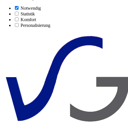
Notwendig
Statistik
Komfort
Personalisierung