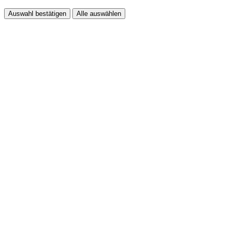
Auswahl bestätigen
Alle auswählen