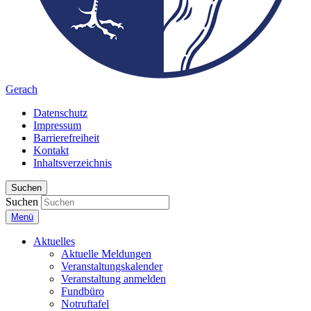
Gerach
Datenschutz
Impressum
Barrierefreiheit
Kontakt
Inhaltsverzeichnis
Suchen
Suchen
Menü
Aktuelles
Aktuelle Meldungen
Veranstaltungskalender
Veranstaltung anmelden
Fundbüro
Notruftafel