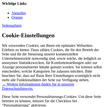
Wichtige Links
Aktuelles
Organe
Seitenanfang
Cookie-Einstellungen
Wir verwenden Cookies, um Ihnen ein optimales Webseiten-
Erlebnis zu bieten. Dazu zählen Cookies, die für den Betrieb der
Seite und für die Steuerung unserer kommerziellen
Unternehmensziele notwendig sind, sowie solche, die lediglich zu
anonymen Statistikzwecken, für Komforteinstellungen oder zur
Anzeige personalisierter Inhalte genutzt werden. Sie können selbst
entscheiden, welche Kategorien Sie zulassen möchten. Bitte
beachten Sie, dass auf Basis Ihrer Einstellungen womöglich nicht
mehr alle Funktionalitäten der Seite zur Verfügung stehen.
→ Weitere Informationen finden Sie in unserem
Datenschutzhinweis.
Diese Seite verwendet Personalisierungs-Cookies. Um diese Seite
betreten zu können, müssen Sie die Checkbox bei
"Personalisierung" aktivieren.