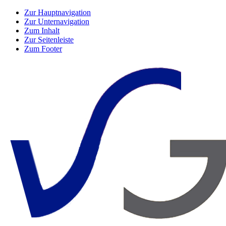
Zur Hauptnavigation
Zur Unternavigation
Zum Inhalt
Zur Seitenleiste
Zum Footer