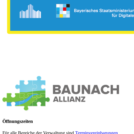
Öffnungszeiten
Für alle Bereiche der Verwaltung sind
Terminvereinbarungen