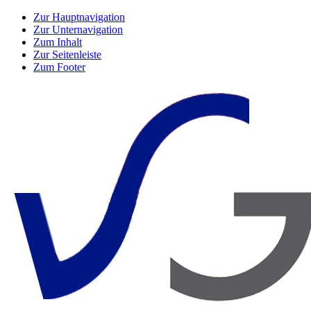
Zur Hauptnavigation
Zur Unternavigation
Zum Inhalt
Zur Seitenleiste
Zum Footer