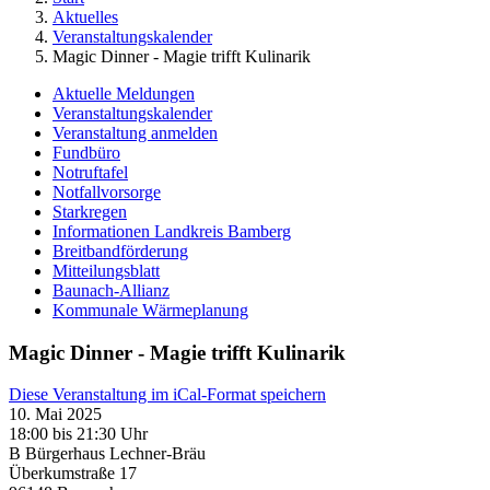
Aktuelles
Veranstaltungskalender
Magic Dinner - Magie trifft Kulinarik
Aktuelle Meldungen
Veranstaltungskalender
Veranstaltung anmelden
Fundbüro
Notruftafel
Notfallvorsorge
Starkregen
Informationen Landkreis Bamberg
Breitbandförderung
Mitteilungsblatt
Baunach-Allianz
Kommunale Wärmeplanung
Magic Dinner - Magie trifft Kulinarik
Diese Veranstaltung im iCal-Format speichern
10. Mai 2025
18:00 bis 21:30 Uhr
B Bürgerhaus Lechner-Bräu
Überkumstraße 17