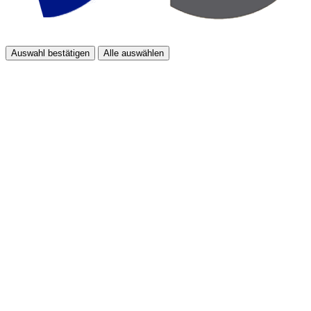
Auswahl bestätigen
Alle auswählen