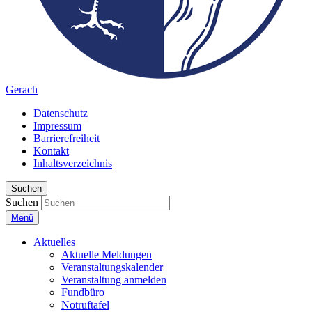
Gerach
Datenschutz
Impressum
Barrierefreiheit
Kontakt
Inhaltsverzeichnis
Suchen
Suchen
Menü
Aktuelles
Aktuelle Meldungen
Veranstaltungskalender
Veranstaltung anmelden
Fundbüro
Notruftafel