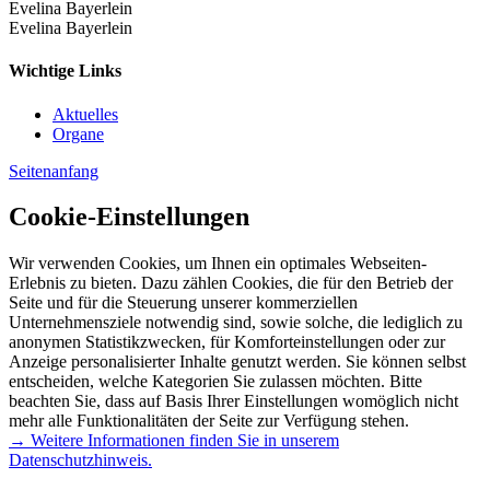
Evelina Bayerlein
Evelina Bayerlein
Wichtige Links
Aktuelles
Organe
Seitenanfang
Cookie-Einstellungen
Wir verwenden Cookies, um Ihnen ein optimales Webseiten-
Erlebnis zu bieten. Dazu zählen Cookies, die für den Betrieb der
Seite und für die Steuerung unserer kommerziellen
Unternehmensziele notwendig sind, sowie solche, die lediglich zu
anonymen Statistikzwecken, für Komforteinstellungen oder zur
Anzeige personalisierter Inhalte genutzt werden. Sie können selbst
entscheiden, welche Kategorien Sie zulassen möchten. Bitte
beachten Sie, dass auf Basis Ihrer Einstellungen womöglich nicht
mehr alle Funktionalitäten der Seite zur Verfügung stehen.
→ Weitere Informationen finden Sie in unserem
Datenschutzhinweis.