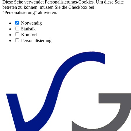
Diese Seite verwendet Personalisierungs-Cookies. Um diese Seite
betreten zu können, müssen Sie die Checkbox bei
"Personalisierung" aktivieren.
Notwendig
Statistik
Komfort
Personalisierung