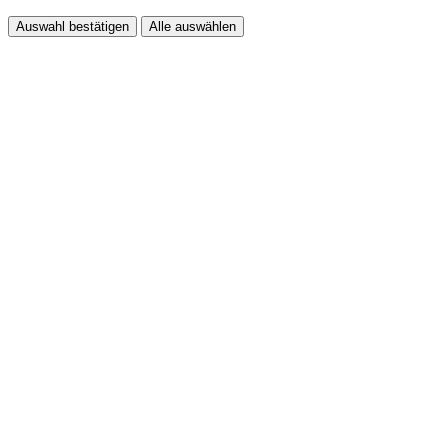
Auswahl bestätigen
Alle auswählen