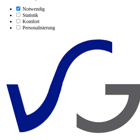
Notwendig
Statistik
Komfort
Personalisierung