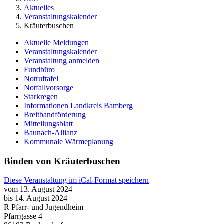
Aktuelles
Veranstaltungskalender
Kräuterbuschen
Aktuelle Meldungen
Veranstaltungskalender
Veranstaltung anmelden
Fundbüro
Notruftafel
Notfallvorsorge
Starkregen
Informationen Landkreis Bamberg
Breitbandförderung
Mitteilungsblatt
Baunach-Allianz
Kommunale Wärmeplanung
Binden von Kräuterbuschen
Diese Veranstaltung im iCal-Format speichern
vom 13. August 2024
bis 14. August 2024
R Pfarr- und Jugendheim
Pfarrgasse 4