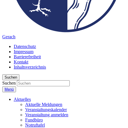
Gerach
Datenschutz
Impressum
Barrierefreiheit
Kontakt
Inhaltsverzeichnis
Suchen
Suchen
Menü
Aktuelles
Aktuelle Meldungen
Veranstaltungskalender
Veranstaltung anmelden
Fundbüro
Notruftafel