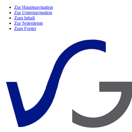
Zur Hauptnavigation
Zur Unternavigation
Zum Inhalt
Zur Seitenleiste
Zum Footer