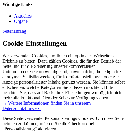
Wichtige Links
Aktuelles
Organe
Seitenanfang
Cookie-Einstellungen
Wir verwenden Cookies, um Ihnen ein optimales Webseiten-
Erlebnis zu bieten. Dazu zählen Cookies, die für den Betrieb der
Seite und für die Steuerung unserer kommerziellen
Unternehmensziele notwendig sind, sowie solche, die lediglich zu
anonymen Statistikzwecken, für Komforteinstellungen oder zur
Anzeige personalisierter Inhalte genutzt werden. Sie können selbst
entscheiden, welche Kategorien Sie zulassen möchten. Bitte
beachten Sie, dass auf Basis Ihrer Einstellungen womöglich nicht
mehr alle Funktionalitäten der Seite zur Verfügung stehen.
→ Weitere Informationen finden Sie in unserem
Datenschutzhinweis.
Diese Seite verwendet Personalisierungs-Cookies. Um diese Seite
betreten zu können, müssen Sie die Checkbox bei
"Personalisierung" aktivieren.