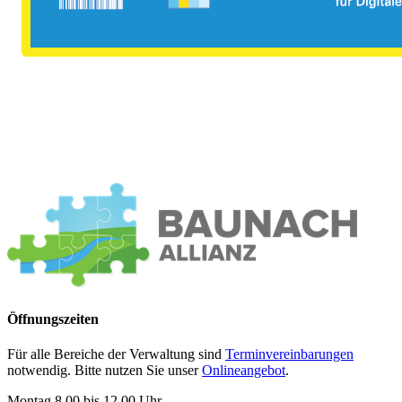
Öffnungszeiten
Für alle Bereiche der Verwaltung sind
Terminvereinbarungen
notwendig. Bitte nutzen Sie unser
Onlineangebot
.
Montag 8.00 bis 12.00 Uhr