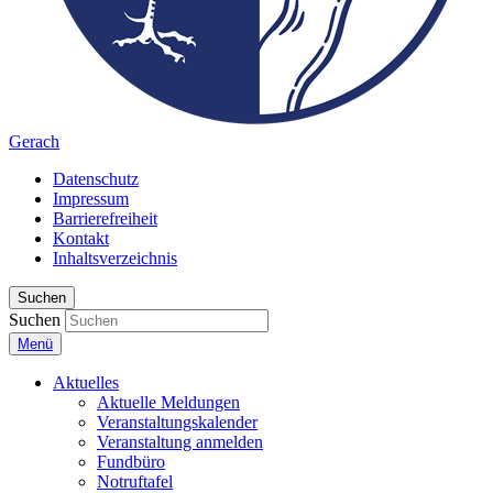
Gerach
Datenschutz
Impressum
Barrierefreiheit
Kontakt
Inhaltsverzeichnis
Suchen
Suchen
Menü
Aktuelles
Aktuelle Meldungen
Veranstaltungskalender
Veranstaltung anmelden
Fundbüro
Notruftafel