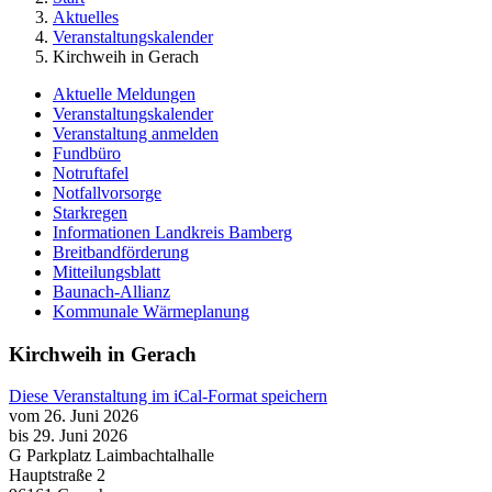
Aktuelles
Veranstaltungskalender
Kirchweih in Gerach
Aktuelle Meldungen
Veranstaltungskalender
Veranstaltung anmelden
Fundbüro
Notruftafel
Notfallvorsorge
Starkregen
Informationen Landkreis Bamberg
Breitbandförderung
Mitteilungsblatt
Baunach-Allianz
Kommunale Wärmeplanung
Kirchweih in Gerach
Diese Veranstaltung im iCal-Format speichern
vom 26. Juni 2026
bis 29. Juni 2026
G Parkplatz Laimbachtalhalle
Hauptstraße 2