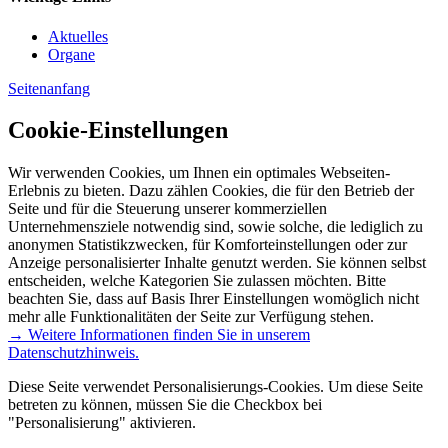
Aktuelles
Organe
Seitenanfang
Cookie-Einstellungen
Wir verwenden Cookies, um Ihnen ein optimales Webseiten-
Erlebnis zu bieten. Dazu zählen Cookies, die für den Betrieb der
Seite und für die Steuerung unserer kommerziellen
Unternehmensziele notwendig sind, sowie solche, die lediglich zu
anonymen Statistikzwecken, für Komforteinstellungen oder zur
Anzeige personalisierter Inhalte genutzt werden. Sie können selbst
entscheiden, welche Kategorien Sie zulassen möchten. Bitte
beachten Sie, dass auf Basis Ihrer Einstellungen womöglich nicht
mehr alle Funktionalitäten der Seite zur Verfügung stehen.
→ Weitere Informationen finden Sie in unserem
Datenschutzhinweis.
Diese Seite verwendet Personalisierungs-Cookies. Um diese Seite
betreten zu können, müssen Sie die Checkbox bei
"Personalisierung" aktivieren.