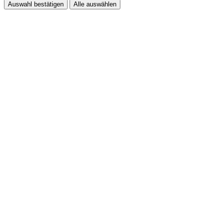
Auswahl bestätigen
Alle auswählen