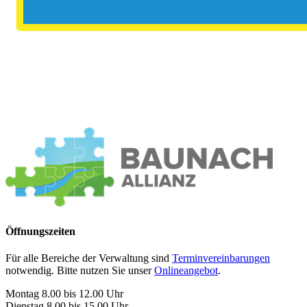
Öffnungszeiten
Für alle Bereiche der Verwaltung sind
Terminvereinbarungen
notwendig. Bitte nutzen Sie unser
Onlineangebot
.
Montag 8.00 bis 12.00 Uhr
Dienstag 8.00 bis 15.00 Uhr