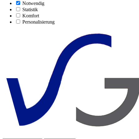
Notwendig
Statistik
Komfort
Personalisierung