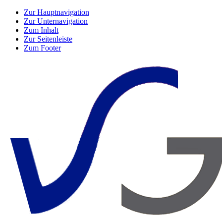
Zur Hauptnavigation
Zur Unternavigation
Zum Inhalt
Zur Seitenleiste
Zum Footer