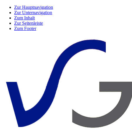
Zur Hauptnavigation
Zur Unternavigation
Zum Inhalt
Zur Seitenleiste
Zum Footer