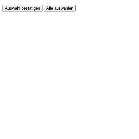
Auswahl bestätigen
Alle auswählen