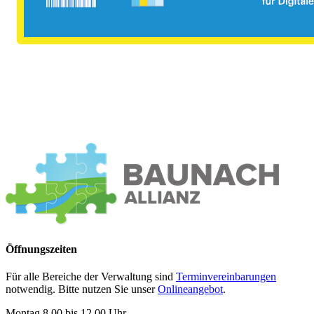
Öffnungszeiten
Für alle Bereiche der Verwaltung sind
Terminvereinbarungen
notwendig. Bitte nutzen Sie unser
Onlineangebot
.
Montag 8.00 bis 12.00 Uhr