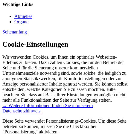
Wichtige Links
Aktuelles
Organe
Seitenanfang
Cookie-Einstellungen
Wir verwenden Cookies, um Ihnen ein optimales Webseiten-
Erlebnis zu bieten. Dazu zählen Cookies, die für den Betrieb der
Seite und für die Steuerung unserer kommerziellen
Unternehmensziele notwendig sind, sowie solche, die lediglich zu
anonymen Statistikzwecken, für Komforteinstellungen oder zur
Anzeige personalisierter Inhalte genutzt werden. Sie können selbst
entscheiden, welche Kategorien Sie zulassen möchten. Bitte
beachten Sie, dass auf Basis Ihrer Einstellungen womöglich nicht
mehr alle Funktionalitäten der Seite zur Verfügung stehen.
→ Weitere Informationen finden Sie in unserem
Datenschutzhinweis.
Diese Seite verwendet Personalisierungs-Cookies. Um diese Seite
betreten zu können, müssen Sie die Checkbox bei
"Personalisierung" aktivieren.