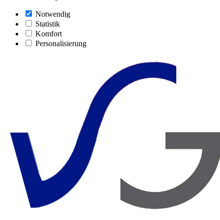
Notwendig
Statistik
Komfort
Personalisierung