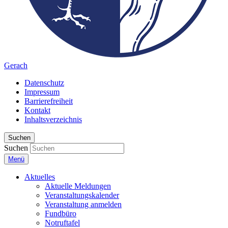
Gerach
Datenschutz
Impressum
Barrierefreiheit
Kontakt
Inhaltsverzeichnis
Suchen
Suchen
Menü
Aktuelles
Aktuelle Meldungen
Veranstaltungskalender
Veranstaltung anmelden
Fundbüro
Notruftafel