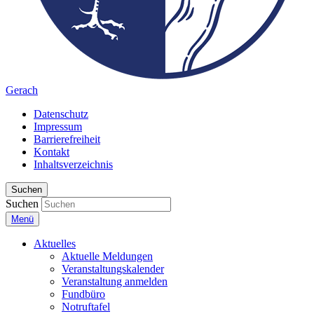
Gerach
Datenschutz
Impressum
Barrierefreiheit
Kontakt
Inhaltsverzeichnis
Suchen
Suchen
Menü
Aktuelles
Aktuelle Meldungen
Veranstaltungskalender
Veranstaltung anmelden
Fundbüro
Notruftafel