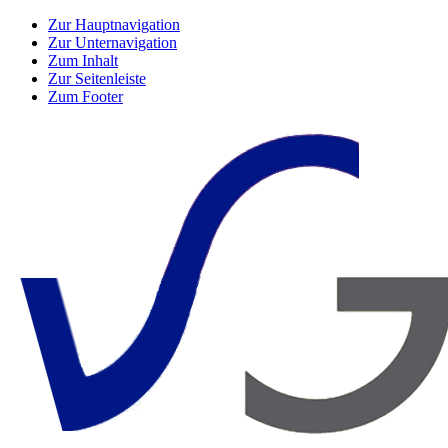
Zur Hauptnavigation
Zur Unternavigation
Zum Inhalt
Zur Seitenleiste
Zum Footer