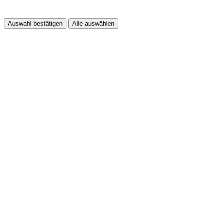
Auswahl bestätigen
Alle auswählen