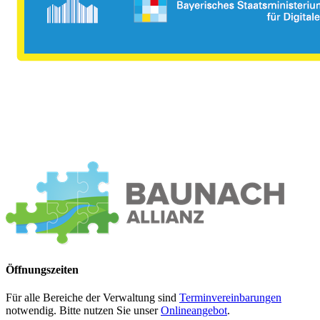
Öffnungszeiten
Für alle Bereiche der Verwaltung sind
Terminvereinbarungen
notwendig. Bitte nutzen Sie unser
Onlineangebot
.