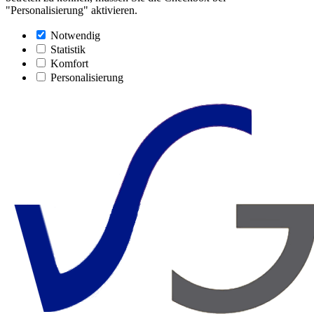
"Personalisierung" aktivieren.
Notwendig
Statistik
Komfort
Personalisierung