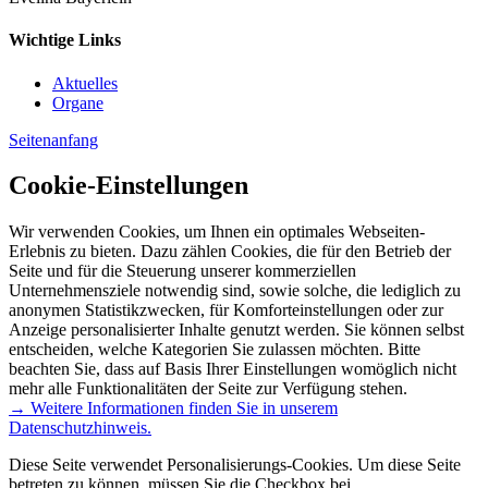
Wichtige Links
Aktuelles
Organe
Seitenanfang
Cookie-Einstellungen
Wir verwenden Cookies, um Ihnen ein optimales Webseiten-
Erlebnis zu bieten. Dazu zählen Cookies, die für den Betrieb der
Seite und für die Steuerung unserer kommerziellen
Unternehmensziele notwendig sind, sowie solche, die lediglich zu
anonymen Statistikzwecken, für Komforteinstellungen oder zur
Anzeige personalisierter Inhalte genutzt werden. Sie können selbst
entscheiden, welche Kategorien Sie zulassen möchten. Bitte
beachten Sie, dass auf Basis Ihrer Einstellungen womöglich nicht
mehr alle Funktionalitäten der Seite zur Verfügung stehen.
→ Weitere Informationen finden Sie in unserem
Datenschutzhinweis.
Diese Seite verwendet Personalisierungs-Cookies. Um diese Seite
betreten zu können, müssen Sie die Checkbox bei