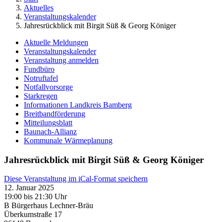
Aktuelles
Veranstaltungskalender
Jahresrückblick mit Birgit Süß & Georg Königer
Aktuelle Meldungen
Veranstaltungskalender
Veranstaltung anmelden
Fundbüro
Notruftafel
Notfallvorsorge
Starkregen
Informationen Landkreis Bamberg
Breitbandförderung
Mitteilungsblatt
Baunach-Allianz
Kommunale Wärmeplanung
Jahresrückblick mit Birgit Süß & Georg Königer
Diese Veranstaltung im iCal-Format speichern
12. Januar 2025
19:00 bis 21:30 Uhr
B Bürgerhaus Lechner-Bräu
Überkumstraße 17