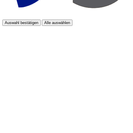
Auswahl bestätigen
Alle auswählen