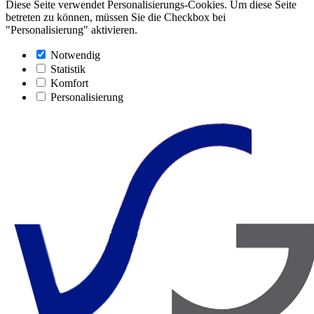
Diese Seite verwendet Personalisierungs-Cookies. Um diese Seite
betreten zu können, müssen Sie die Checkbox bei
"Personalisierung" aktivieren.
Notwendig
Statistik
Komfort
Personalisierung