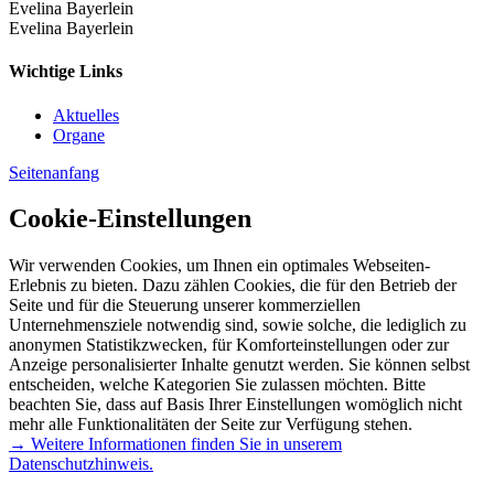
Evelina Bayerlein
Evelina Bayerlein
Wichtige Links
Aktuelles
Organe
Seitenanfang
Cookie-Einstellungen
Wir verwenden Cookies, um Ihnen ein optimales Webseiten-
Erlebnis zu bieten. Dazu zählen Cookies, die für den Betrieb der
Seite und für die Steuerung unserer kommerziellen
Unternehmensziele notwendig sind, sowie solche, die lediglich zu
anonymen Statistikzwecken, für Komforteinstellungen oder zur
Anzeige personalisierter Inhalte genutzt werden. Sie können selbst
entscheiden, welche Kategorien Sie zulassen möchten. Bitte
beachten Sie, dass auf Basis Ihrer Einstellungen womöglich nicht
mehr alle Funktionalitäten der Seite zur Verfügung stehen.
→ Weitere Informationen finden Sie in unserem
Datenschutzhinweis.