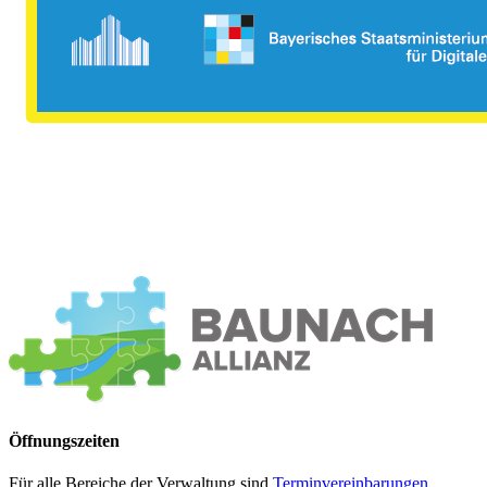
Öffnungszeiten
Für alle Bereiche der Verwaltung sind
Terminvereinbarungen