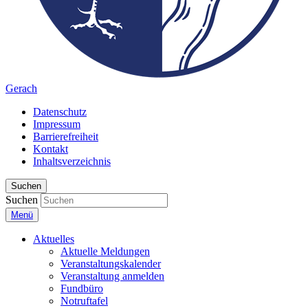
Gerach
Datenschutz
Impressum
Barrierefreiheit
Kontakt
Inhaltsverzeichnis
Suchen
Suchen
Menü
Aktuelles
Aktuelle Meldungen
Veranstaltungskalender
Veranstaltung anmelden
Fundbüro
Notruftafel