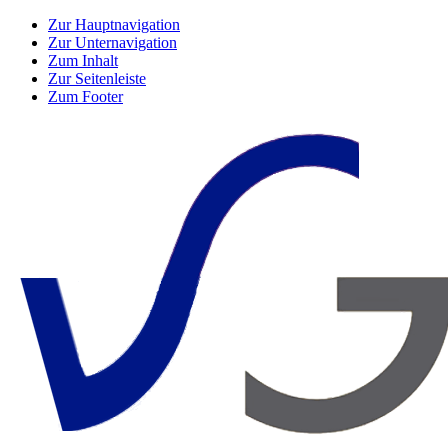
Zur Hauptnavigation
Zur Unternavigation
Zum Inhalt
Zur Seitenleiste
Zum Footer