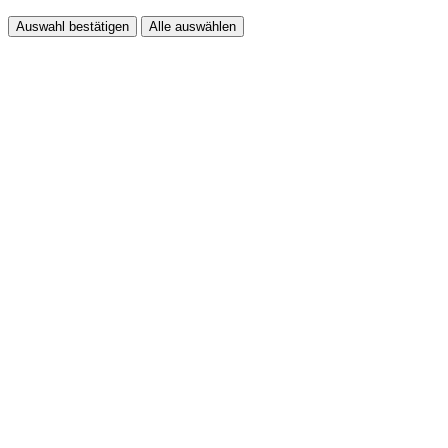
Auswahl bestätigen
Alle auswählen