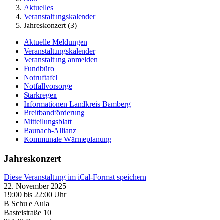
Aktuelles
Veranstaltungskalender
Jahreskonzert (3)
Aktuelle Meldungen
Veranstaltungskalender
Veranstaltung anmelden
Fundbüro
Notruftafel
Notfallvorsorge
Starkregen
Informationen Landkreis Bamberg
Breitbandförderung
Mitteilungsblatt
Baunach-Allianz
Kommunale Wärmeplanung
Jahreskonzert
Diese Veranstaltung im iCal-Format speichern
22. November 2025
19:00 bis 22:00 Uhr
B Schule Aula
Basteistraße 10