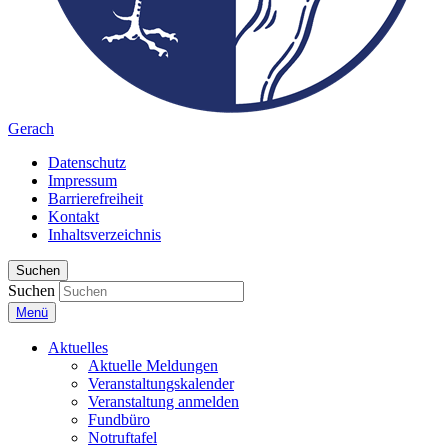
Gerach
Datenschutz
Impressum
Barrierefreiheit
Kontakt
Inhaltsverzeichnis
Suchen
Suchen
Menü
Aktuelles
Aktuelle Meldungen
Veranstaltungskalender
Veranstaltung anmelden
Fundbüro
Notruftafel