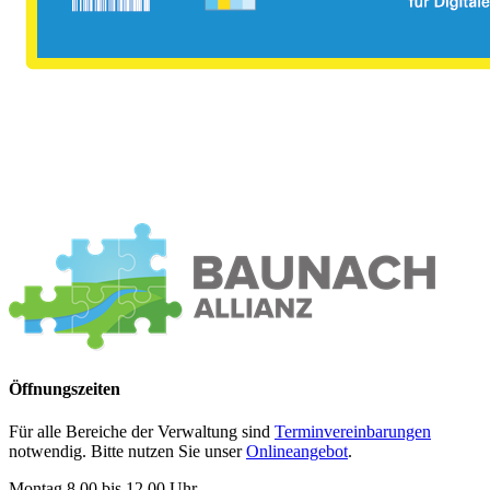
Öffnungszeiten
Für alle Bereiche der Verwaltung sind
Terminvereinbarungen
notwendig. Bitte nutzen Sie unser
Onlineangebot
.
Montag 8.00 bis 12.00 Uhr