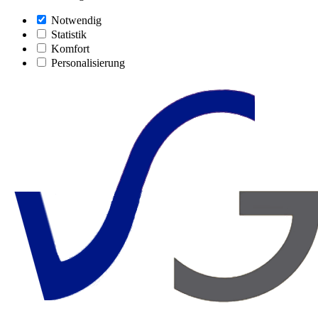
Notwendig
Statistik
Komfort
Personalisierung