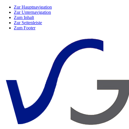
Zur Hauptnavigation
Zur Unternavigation
Zum Inhalt
Zur Seitenleiste
Zum Footer