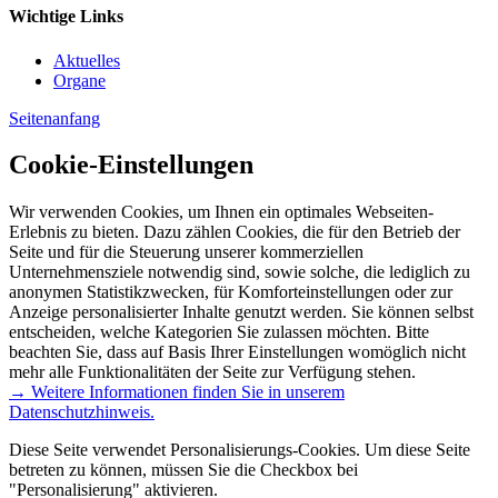
Wichtige Links
Aktuelles
Organe
Seitenanfang
Cookie-Einstellungen
Wir verwenden Cookies, um Ihnen ein optimales Webseiten-
Erlebnis zu bieten. Dazu zählen Cookies, die für den Betrieb der
Seite und für die Steuerung unserer kommerziellen
Unternehmensziele notwendig sind, sowie solche, die lediglich zu
anonymen Statistikzwecken, für Komforteinstellungen oder zur
Anzeige personalisierter Inhalte genutzt werden. Sie können selbst
entscheiden, welche Kategorien Sie zulassen möchten. Bitte
beachten Sie, dass auf Basis Ihrer Einstellungen womöglich nicht
mehr alle Funktionalitäten der Seite zur Verfügung stehen.
→ Weitere Informationen finden Sie in unserem
Datenschutzhinweis.
Diese Seite verwendet Personalisierungs-Cookies. Um diese Seite
betreten zu können, müssen Sie die Checkbox bei
"Personalisierung" aktivieren.