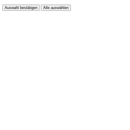
Auswahl bestätigen
Alle auswählen