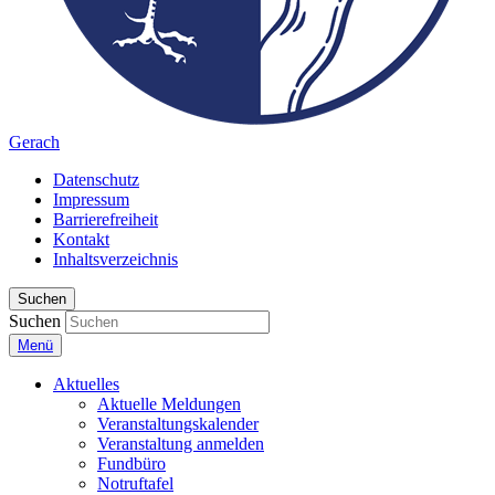
Gerach
Datenschutz
Impressum
Barrierefreiheit
Kontakt
Inhaltsverzeichnis
Suchen
Suchen
Menü
Aktuelles
Aktuelle Meldungen
Veranstaltungskalender
Veranstaltung anmelden
Fundbüro
Notruftafel