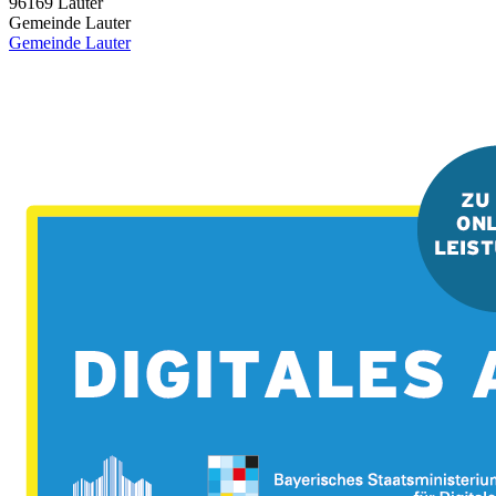
96169
Lauter
Gemeinde Lauter
Gemeinde Lauter