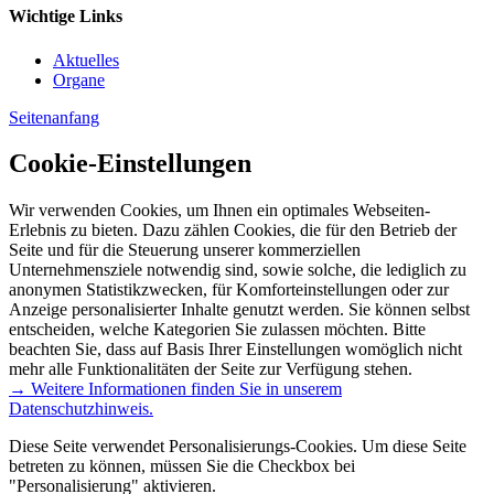
Wichtige Links
Aktuelles
Organe
Seitenanfang
Cookie-Einstellungen
Wir verwenden Cookies, um Ihnen ein optimales Webseiten-
Erlebnis zu bieten. Dazu zählen Cookies, die für den Betrieb der
Seite und für die Steuerung unserer kommerziellen
Unternehmensziele notwendig sind, sowie solche, die lediglich zu
anonymen Statistikzwecken, für Komforteinstellungen oder zur
Anzeige personalisierter Inhalte genutzt werden. Sie können selbst
entscheiden, welche Kategorien Sie zulassen möchten. Bitte
beachten Sie, dass auf Basis Ihrer Einstellungen womöglich nicht
mehr alle Funktionalitäten der Seite zur Verfügung stehen.
→ Weitere Informationen finden Sie in unserem
Datenschutzhinweis.
Diese Seite verwendet Personalisierungs-Cookies. Um diese Seite
betreten zu können, müssen Sie die Checkbox bei
"Personalisierung" aktivieren.