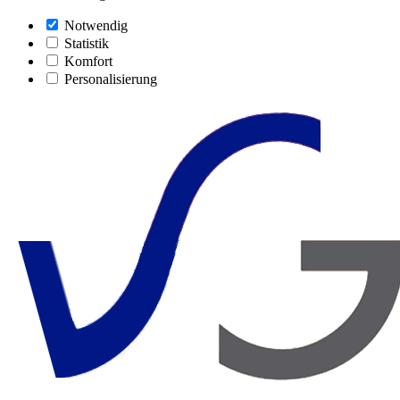
Notwendig
Statistik
Komfort
Personalisierung