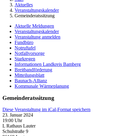
Aktuelles
Veranstaltungskalender
Gemeinderatssitzung
Aktuelle Meldungen
Veranstaltungskalender
Veranstaltung anmelden
Fundbüro
Notruftafel
Notfallvorsorge
Starkregen
Informationen Landkreis Bamberg
Breitbandförderung
Mitteilungsblatt
Baunach-Allianz
Kommunale Wärmeplanung
Gemeinderatssitzung
Diese Veranstaltung im iCal-Format speichern
23. Januar 2024
19:00 Uhr
L Rathaus Lauter
Schulstraße 9