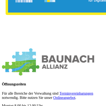
Öffnungszeiten
Für alle Bereiche der Verwaltung sind
Terminvereinbarungen
notwendig. Bitte nutzen Sie unser
Onlineangebot
.
Montag 8.00 bis 12.00 Uhr