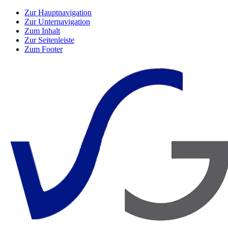
Zur Hauptnavigation
Zur Unternavigation
Zum Inhalt
Zur Seitenleiste
Zum Footer