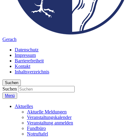
Gerach
Datenschutz
Impressum
Barrierefreiheit
Kontakt
Inhaltsverzeichnis
Suchen
Suchen
Menü
Aktuelles
Aktuelle Meldungen
Veranstaltungskalender
Veranstaltung anmelden
Fundbüro
Notruftafel