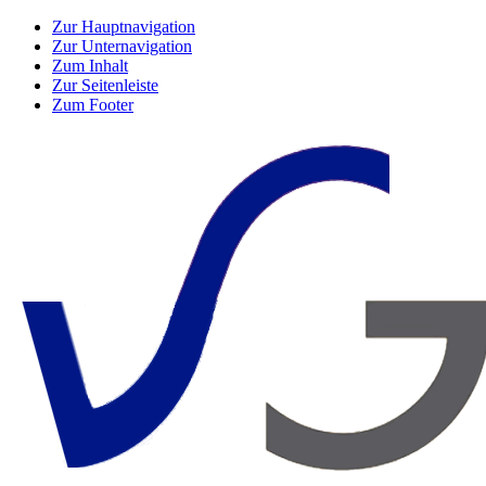
Zur Hauptnavigation
Zur Unternavigation
Zum Inhalt
Zur Seitenleiste
Zum Footer