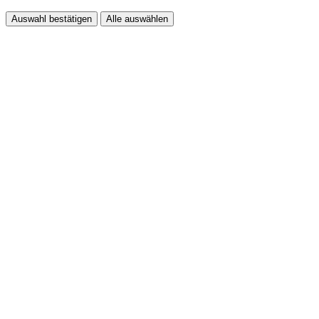
Auswahl bestätigen
Alle auswählen