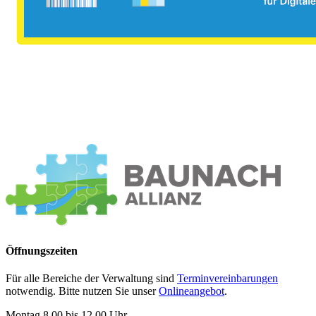
Öffnungszeiten
Für alle Bereiche der Verwaltung sind
Terminvereinbarungen
notwendig. Bitte nutzen Sie unser
Onlineangebot
.
Montag 8.00 bis 12.00 Uhr