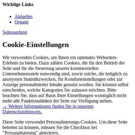
Wichtige Links
Aktuelles
Organe
Seitenanfang
Cookie-Einstellungen
Wir verwenden Cookies, um Ihnen ein optimales Webseiten-
Erlebnis zu bieten. Dazu zählen Cookies, die für den Betrieb der
Seite und für die Steuerung unserer kommerziellen
Unternehmensziele notwendig sind, sowie solche, die lediglich zu
anonymen Statistikzwecken, für Komforteinstellungen oder zur
Anzeige personalisierter Inhalte genutzt werden. Sie können selbst
entscheiden, welche Kategorien Sie zulassen möchten. Bitte
beachten Sie, dass auf Basis Ihrer Einstellungen womöglich nicht
mehr alle Funktionalitäten der Seite zur Verfügung stehen.
→ Weitere Informationen finden Sie in unserem
Datenschutzhinweis.
Diese Seite verwendet Personalisierungs-Cookies. Um diese Seite
betreten zu können, müssen Sie die Checkbox bei
"Personalisierung" aktivieren.