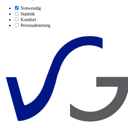
Notwendig
Statistik
Komfort
Personalisierung