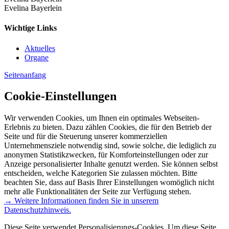
Evelina Bayerlein
Wichtige Links
Aktuelles
Organe
Seitenanfang
Cookie-Einstellungen
Wir verwenden Cookies, um Ihnen ein optimales Webseiten-
Erlebnis zu bieten. Dazu zählen Cookies, die für den Betrieb der
Seite und für die Steuerung unserer kommerziellen
Unternehmensziele notwendig sind, sowie solche, die lediglich zu
anonymen Statistikzwecken, für Komforteinstellungen oder zur
Anzeige personalisierter Inhalte genutzt werden. Sie können selbst
entscheiden, welche Kategorien Sie zulassen möchten. Bitte
beachten Sie, dass auf Basis Ihrer Einstellungen womöglich nicht
mehr alle Funktionalitäten der Seite zur Verfügung stehen.
→ Weitere Informationen finden Sie in unserem
Datenschutzhinweis.
Diese Seite verwendet Personalisierungs-Cookies. Um diese Seite