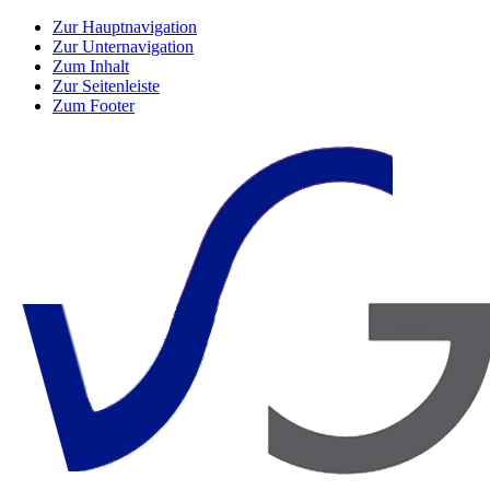
Zur Hauptnavigation
Zur Unternavigation
Zum Inhalt
Zur Seitenleiste
Zum Footer