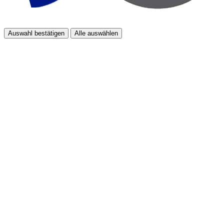
Auswahl bestätigen
Alle auswählen