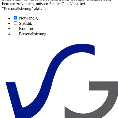
betreten zu können, müssen Sie die Checkbox bei
"Personalisierung" aktivieren.
Notwendig
Statistik
Komfort
Personalisierung