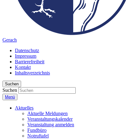
Gerach
Datenschutz
Impressum
Barrierefreiheit
Kontakt
Inhaltsverzeichnis
Suchen
Suchen
Menü
Aktuelles
Aktuelle Meldungen
Veranstaltungskalender
Veranstaltung anmelden
Fundbüro
Notruftafel