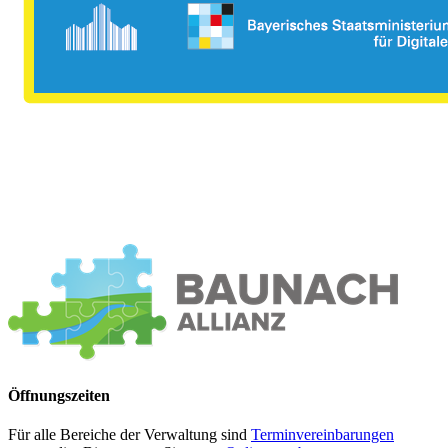
Öffnungszeiten
Für alle Bereiche der Verwaltung sind
Terminvereinbarungen