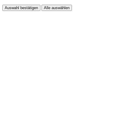
Auswahl bestätigen
Alle auswählen