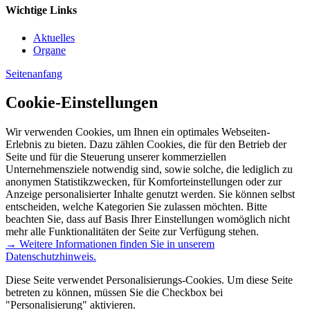
Wichtige Links
Aktuelles
Organe
Seitenanfang
Cookie-Einstellungen
Wir verwenden Cookies, um Ihnen ein optimales Webseiten-
Erlebnis zu bieten. Dazu zählen Cookies, die für den Betrieb der
Seite und für die Steuerung unserer kommerziellen
Unternehmensziele notwendig sind, sowie solche, die lediglich zu
anonymen Statistikzwecken, für Komforteinstellungen oder zur
Anzeige personalisierter Inhalte genutzt werden. Sie können selbst
entscheiden, welche Kategorien Sie zulassen möchten. Bitte
beachten Sie, dass auf Basis Ihrer Einstellungen womöglich nicht
mehr alle Funktionalitäten der Seite zur Verfügung stehen.
→ Weitere Informationen finden Sie in unserem
Datenschutzhinweis.
Diese Seite verwendet Personalisierungs-Cookies. Um diese Seite
betreten zu können, müssen Sie die Checkbox bei
"Personalisierung" aktivieren.