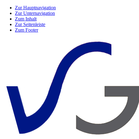
Zur Hauptnavigation
Zur Unternavigation
Zum Inhalt
Zur Seitenleiste
Zum Footer