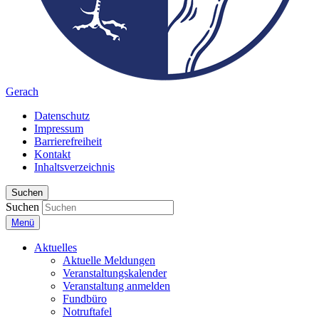
Gerach
Datenschutz
Impressum
Barrierefreiheit
Kontakt
Inhaltsverzeichnis
Suchen
Suchen
Menü
Aktuelles
Aktuelle Meldungen
Veranstaltungskalender
Veranstaltung anmelden
Fundbüro
Notruftafel