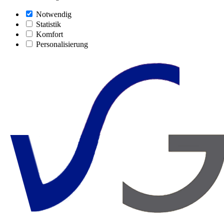
Notwendig
Statistik
Komfort
Personalisierung