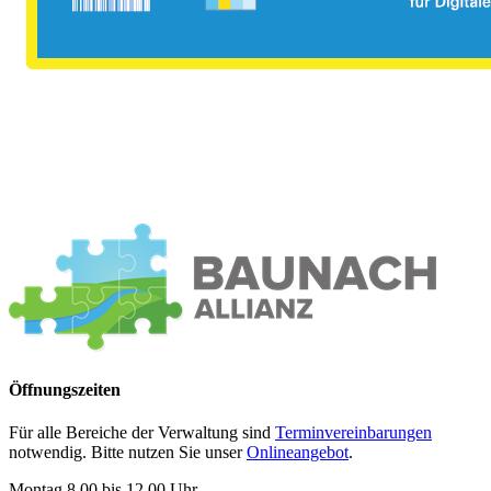
Öffnungszeiten
Für alle Bereiche der Verwaltung sind
Terminvereinbarungen
notwendig. Bitte nutzen Sie unser
Onlineangebot
.
Montag 8.00 bis 12.00 Uhr