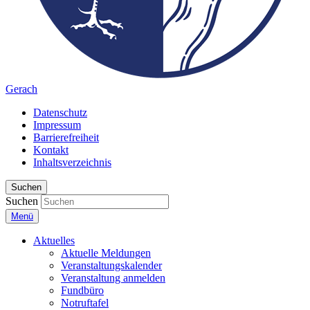
Gerach
Datenschutz
Impressum
Barrierefreiheit
Kontakt
Inhaltsverzeichnis
Suchen
Suchen
Menü
Aktuelles
Aktuelle Meldungen
Veranstaltungskalender
Veranstaltung anmelden
Fundbüro
Notruftafel