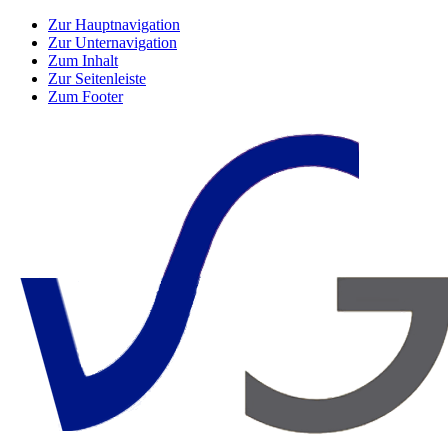
Zur Hauptnavigation
Zur Unternavigation
Zum Inhalt
Zur Seitenleiste
Zum Footer