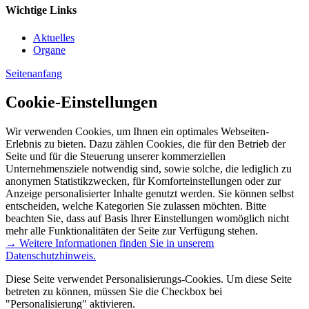
Wichtige Links
Aktuelles
Organe
Seitenanfang
Cookie-Einstellungen
Wir verwenden Cookies, um Ihnen ein optimales Webseiten-
Erlebnis zu bieten. Dazu zählen Cookies, die für den Betrieb der
Seite und für die Steuerung unserer kommerziellen
Unternehmensziele notwendig sind, sowie solche, die lediglich zu
anonymen Statistikzwecken, für Komforteinstellungen oder zur
Anzeige personalisierter Inhalte genutzt werden. Sie können selbst
entscheiden, welche Kategorien Sie zulassen möchten. Bitte
beachten Sie, dass auf Basis Ihrer Einstellungen womöglich nicht
mehr alle Funktionalitäten der Seite zur Verfügung stehen.
→ Weitere Informationen finden Sie in unserem
Datenschutzhinweis.
Diese Seite verwendet Personalisierungs-Cookies. Um diese Seite
betreten zu können, müssen Sie die Checkbox bei
"Personalisierung" aktivieren.