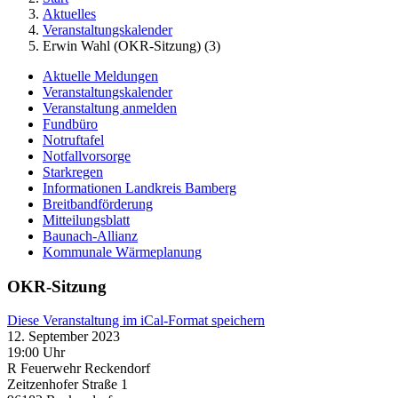
Aktuelles
Veranstaltungskalender
Erwin Wahl (OKR-Sitzung) (3)
Aktuelle Meldungen
Veranstaltungskalender
Veranstaltung anmelden
Fundbüro
Notruftafel
Notfallvorsorge
Starkregen
Informationen Landkreis Bamberg
Breitbandförderung
Mitteilungsblatt
Baunach-Allianz
Kommunale Wärmeplanung
OKR-Sitzung
Diese Veranstaltung im iCal-Format speichern
12. September 2023
19:00 Uhr
R Feuerwehr Reckendorf
Zeitzenhofer Straße 1