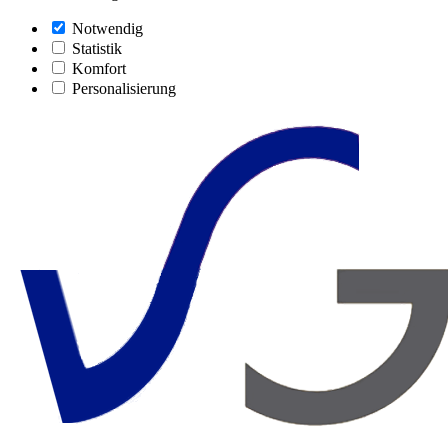
Notwendig
Statistik
Komfort
Personalisierung