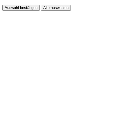
Auswahl bestätigen
Alle auswählen