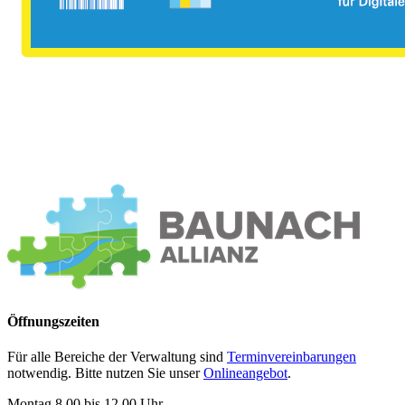
Öffnungszeiten
Für alle Bereiche der Verwaltung sind
Terminvereinbarungen
notwendig. Bitte nutzen Sie unser
Onlineangebot
.
Montag 8.00 bis 12.00 Uhr