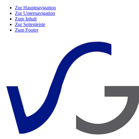
Zur Hauptnavigation
Zur Unternavigation
Zum Inhalt
Zur Seitenleiste
Zum Footer