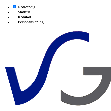
Notwendig
Statistik
Komfort
Personalisierung