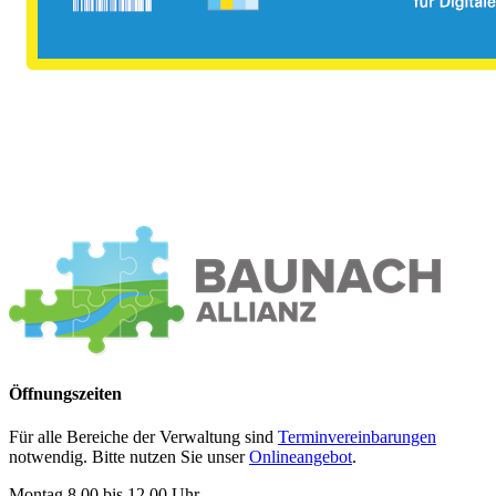
Öffnungszeiten
Für alle Bereiche der Verwaltung sind
Terminvereinbarungen
notwendig. Bitte nutzen Sie unser
Onlineangebot
.
Montag 8.00 bis 12.00 Uhr