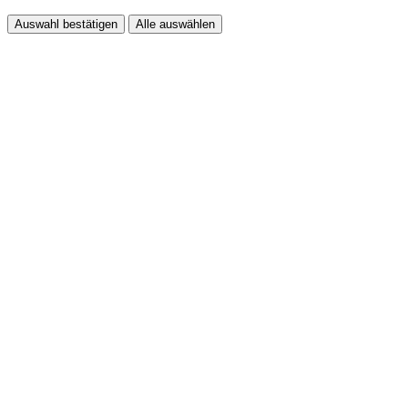
Auswahl bestätigen
Alle auswählen