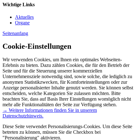
Wichtige Links
Aktuelles
Organe
Seitenanfang
Cookie-Einstellungen
Wir verwenden Cookies, um Ihnen ein optimales Webseiten-
Erlebnis zu bieten. Dazu zählen Cookies, die für den Betrieb der
Seite und für die Steuerung unserer kommerziellen
Unternehmensziele notwendig sind, sowie solche, die lediglich zu
anonymen Statistikzwecken, für Komforteinstellungen oder zur
Anzeige personalisierter Inhalte genutzt werden. Sie können selbst
entscheiden, welche Kategorien Sie zulassen möchten. Bitte
beachten Sie, dass auf Basis Ihrer Einstellungen womöglich nicht
mehr alle Funktionalitäten der Seite zur Verfügung stehen.
→ Weitere Informationen finden Sie in unserem
Datenschutzhinweis.
Diese Seite verwendet Personalisierungs-Cookies. Um diese Seite
betreten zu können, müssen Sie die Checkbox bei
"Personalisierung" aktivieren.