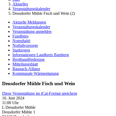
Aktuelles
Veranstaltungskalender
Deusdorfer Mühle Fisch und Wein (2)
Aktuelle Meldungen
Veranstaltungskalender
Veranstaltung anmelden
Fundbüro
Notruftafel
Notfallvorsorge
Starkregen
Informationen Landkreis Bamberg
Breitbandförderung
Mitteilungsblatt
Baunach-Allianz
Kommunale Wärmeplanung
Deusdorfer Mühle Fisch und Wein
Diese Veranstaltung im iCal-Format speichern
16. Juni 2024
11:00 Uhr
L Deusdorfer Mühle
Deusdorfer Mühle 1