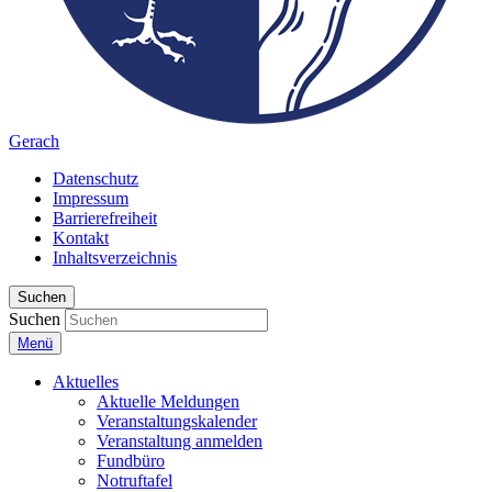
Gerach
Datenschutz
Impressum
Barrierefreiheit
Kontakt
Inhaltsverzeichnis
Suchen
Suchen
Menü
Aktuelles
Aktuelle Meldungen
Veranstaltungskalender
Veranstaltung anmelden
Fundbüro
Notruftafel