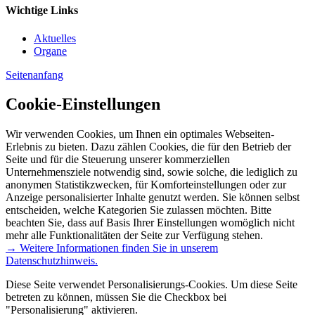
Wichtige Links
Aktuelles
Organe
Seitenanfang
Cookie-Einstellungen
Wir verwenden Cookies, um Ihnen ein optimales Webseiten-
Erlebnis zu bieten. Dazu zählen Cookies, die für den Betrieb der
Seite und für die Steuerung unserer kommerziellen
Unternehmensziele notwendig sind, sowie solche, die lediglich zu
anonymen Statistikzwecken, für Komforteinstellungen oder zur
Anzeige personalisierter Inhalte genutzt werden. Sie können selbst
entscheiden, welche Kategorien Sie zulassen möchten. Bitte
beachten Sie, dass auf Basis Ihrer Einstellungen womöglich nicht
mehr alle Funktionalitäten der Seite zur Verfügung stehen.
→ Weitere Informationen finden Sie in unserem
Datenschutzhinweis.
Diese Seite verwendet Personalisierungs-Cookies. Um diese Seite
betreten zu können, müssen Sie die Checkbox bei
"Personalisierung" aktivieren.