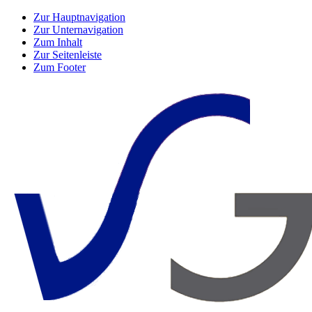
Zur Hauptnavigation
Zur Unternavigation
Zum Inhalt
Zur Seitenleiste
Zum Footer