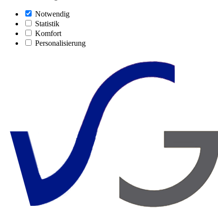
Notwendig
Statistik
Komfort
Personalisierung