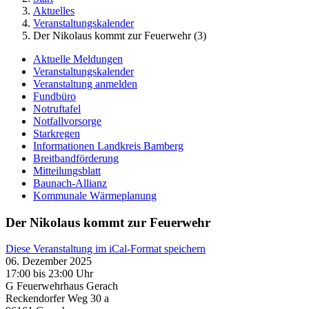
Aktuelles
Veranstaltungskalender
Der Nikolaus kommt zur Feuerwehr (3)
Aktuelle Meldungen
Veranstaltungskalender
Veranstaltung anmelden
Fundbüro
Notruftafel
Notfallvorsorge
Starkregen
Informationen Landkreis Bamberg
Breitbandförderung
Mitteilungsblatt
Baunach-Allianz
Kommunale Wärmeplanung
Der Nikolaus kommt zur Feuerwehr
Diese Veranstaltung im iCal-Format speichern
06. Dezember 2025
17:00 bis 23:00 Uhr
G Feuerwehrhaus Gerach
Reckendorfer Weg 30 a