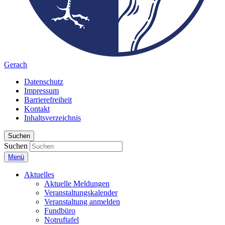
Gerach
Datenschutz
Impressum
Barrierefreiheit
Kontakt
Inhaltsverzeichnis
Suchen
Suchen
Menü
Aktuelles
Aktuelle Meldungen
Veranstaltungskalender
Veranstaltung anmelden
Fundbüro
Notruftafel