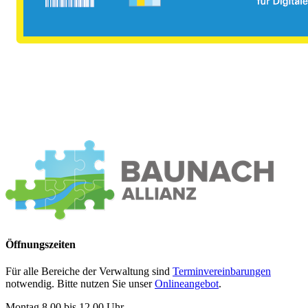
Öffnungszeiten
Für alle Bereiche der Verwaltung sind
Terminvereinbarungen
notwendig. Bitte nutzen Sie unser
Onlineangebot
.
Montag 8.00 bis 12.00 Uhr