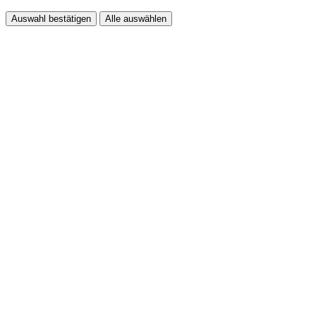
Auswahl bestätigen
Alle auswählen