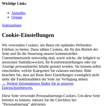
Wichtige Links
Aktuelles
Organe
Seitenanfang
Cookie-Einstellungen
Wir verwenden Cookies, um Ihnen ein optimales Webseiten-
Erlebnis zu bieten. Dazu zählen Cookies, die für den Betrieb der
Seite und für die Steuerung unserer kommerziellen
Unternehmensziele notwendig sind, sowie solche, die lediglich zu
anonymen Statistikzwecken, für Komforteinstellungen oder zur
Anzeige personalisierter Inhalte genutzt werden. Sie können selbst
entscheiden, welche Kategorien Sie zulassen möchten. Bitte
beachten Sie, dass auf Basis Ihrer Einstellungen womöglich nicht
mehr alle Funktionalitäten der Seite zur Verfügung stehen.
→ Weitere Informationen finden Sie in unserem
Datenschutzhinweis.
Diese Seite verwendet Personalisierungs-Cookies. Um diese Seite
betreten zu können, müssen Sie die Checkbox bei
"Personalisierung" aktivieren.