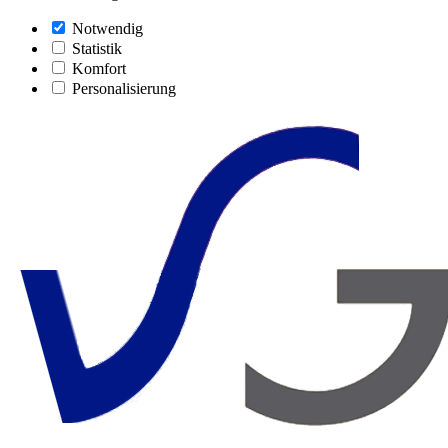
Notwendig
Statistik
Komfort
Personalisierung