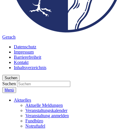
Gerach
Datenschutz
Impressum
Barrierefreiheit
Kontakt
Inhaltsverzeichnis
Suchen
Suchen
Menü
Aktuelles
Aktuelle Meldungen
Veranstaltungskalender
Veranstaltung anmelden
Fundbüro
Notruftafel