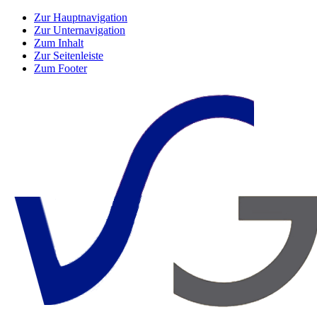
Zur Hauptnavigation
Zur Unternavigation
Zum Inhalt
Zur Seitenleiste
Zum Footer