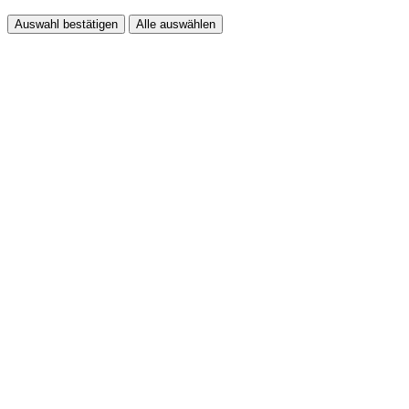
Auswahl bestätigen
Alle auswählen