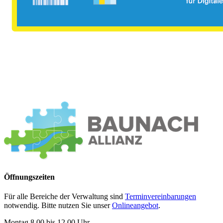
Öffnungszeiten
Für alle Bereiche der Verwaltung sind
Terminvereinbarungen
notwendig. Bitte nutzen Sie unser
Onlineangebot
.
Montag 8.00 bis 12.00 Uhr