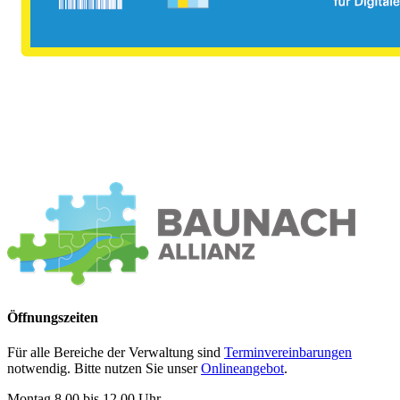
Öffnungszeiten
Für alle Bereiche der Verwaltung sind
Terminvereinbarungen
notwendig. Bitte nutzen Sie unser
Onlineangebot
.
Montag 8.00 bis 12.00 Uhr