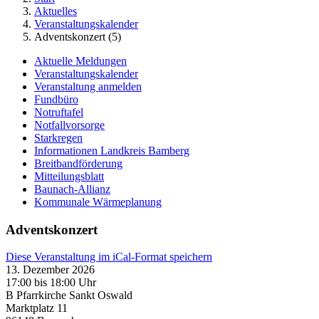
Aktuelles
Veranstaltungskalender
Adventskonzert (5)
Aktuelle Meldungen
Veranstaltungskalender
Veranstaltung anmelden
Fundbüro
Notruftafel
Notfallvorsorge
Starkregen
Informationen Landkreis Bamberg
Breitbandförderung
Mitteilungsblatt
Baunach-Allianz
Kommunale Wärmeplanung
Adventskonzert
Diese Veranstaltung im iCal-Format speichern
13. Dezember 2026
17:00 bis 18:00 Uhr
B Pfarrkirche Sankt Oswald
Marktplatz 11