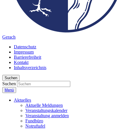
Gerach
Datenschutz
Impressum
Barrierefreiheit
Kontakt
Inhaltsverzeichnis
Suchen
Suchen
Menü
Aktuelles
Aktuelle Meldungen
Veranstaltungskalender
Veranstaltung anmelden
Fundbüro
Notruftafel