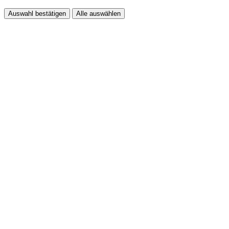
Auswahl bestätigen
Alle auswählen