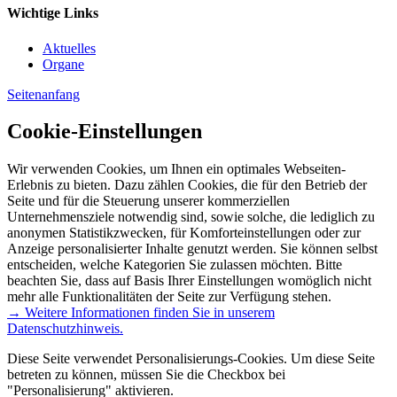
Wichtige Links
Aktuelles
Organe
Seitenanfang
Cookie-Einstellungen
Wir verwenden Cookies, um Ihnen ein optimales Webseiten-
Erlebnis zu bieten. Dazu zählen Cookies, die für den Betrieb der
Seite und für die Steuerung unserer kommerziellen
Unternehmensziele notwendig sind, sowie solche, die lediglich zu
anonymen Statistikzwecken, für Komforteinstellungen oder zur
Anzeige personalisierter Inhalte genutzt werden. Sie können selbst
entscheiden, welche Kategorien Sie zulassen möchten. Bitte
beachten Sie, dass auf Basis Ihrer Einstellungen womöglich nicht
mehr alle Funktionalitäten der Seite zur Verfügung stehen.
→ Weitere Informationen finden Sie in unserem
Datenschutzhinweis.
Diese Seite verwendet Personalisierungs-Cookies. Um diese Seite
betreten zu können, müssen Sie die Checkbox bei
"Personalisierung" aktivieren.