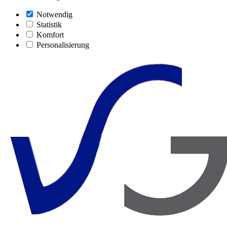
Notwendig
Statistik
Komfort
Personalisierung