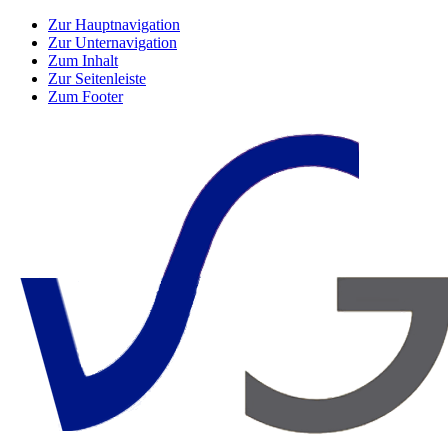
Zur Hauptnavigation
Zur Unternavigation
Zum Inhalt
Zur Seitenleiste
Zum Footer