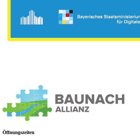
Öffnungszeiten