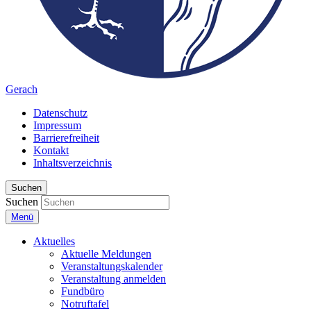
Gerach
Datenschutz
Impressum
Barrierefreiheit
Kontakt
Inhaltsverzeichnis
Suchen
Suchen
Menü
Aktuelles
Aktuelle Meldungen
Veranstaltungskalender
Veranstaltung anmelden
Fundbüro
Notruftafel