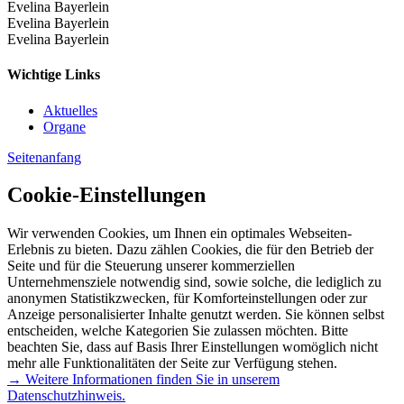
Evelina Bayerlein
Evelina Bayerlein
Evelina Bayerlein
Wichtige Links
Aktuelles
Organe
Seitenanfang
Cookie-Einstellungen
Wir verwenden Cookies, um Ihnen ein optimales Webseiten-
Erlebnis zu bieten. Dazu zählen Cookies, die für den Betrieb der
Seite und für die Steuerung unserer kommerziellen
Unternehmensziele notwendig sind, sowie solche, die lediglich zu
anonymen Statistikzwecken, für Komforteinstellungen oder zur
Anzeige personalisierter Inhalte genutzt werden. Sie können selbst
entscheiden, welche Kategorien Sie zulassen möchten. Bitte
beachten Sie, dass auf Basis Ihrer Einstellungen womöglich nicht
mehr alle Funktionalitäten der Seite zur Verfügung stehen.
→ Weitere Informationen finden Sie in unserem
Datenschutzhinweis.