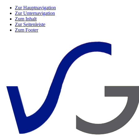
Zur Hauptnavigation
Zur Unternavigation
Zum Inhalt
Zur Seitenleiste
Zum Footer