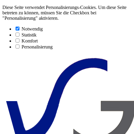
Diese Seite verwendet Personalisierungs-Cookies. Um diese Seite
betreten zu können, müssen Sie die Checkbox bei
"Personalisierung" aktivieren.
Notwendig
Statistik
Komfort
Personalisierung