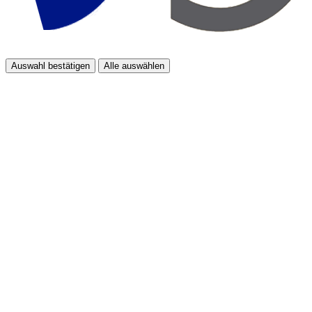
Auswahl bestätigen
Alle auswählen