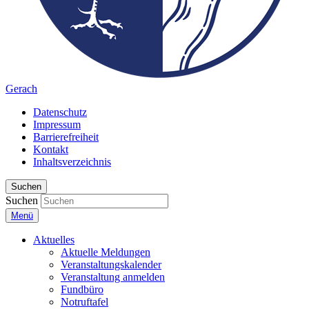
Gerach
Datenschutz
Impressum
Barrierefreiheit
Kontakt
Inhaltsverzeichnis
Suchen
Suchen
Menü
Aktuelles
Aktuelle Meldungen
Veranstaltungskalender
Veranstaltung anmelden
Fundbüro
Notruftafel