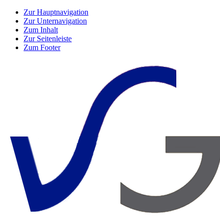
Zur Hauptnavigation
Zur Unternavigation
Zum Inhalt
Zur Seitenleiste
Zum Footer