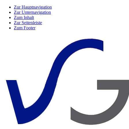
Zur Hauptnavigation
Zur Unternavigation
Zum Inhalt
Zur Seitenleiste
Zum Footer