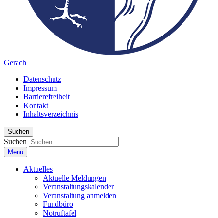
Gerach
Datenschutz
Impressum
Barrierefreiheit
Kontakt
Inhaltsverzeichnis
Suchen
Suchen
Menü
Aktuelles
Aktuelle Meldungen
Veranstaltungskalender
Veranstaltung anmelden
Fundbüro
Notruftafel