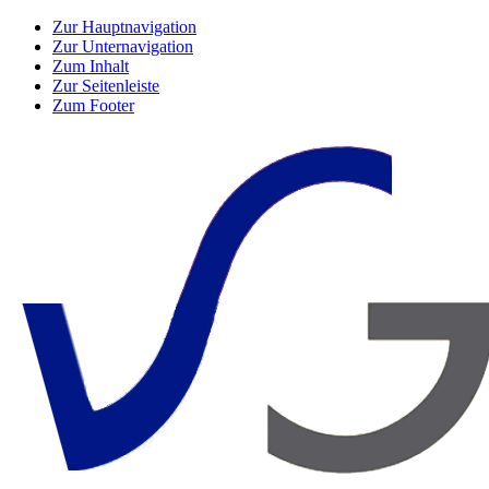
Zur Hauptnavigation
Zur Unternavigation
Zum Inhalt
Zur Seitenleiste
Zum Footer