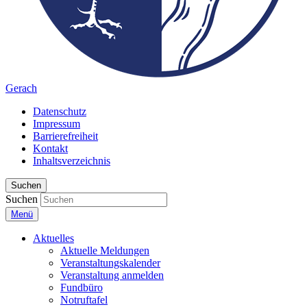
Gerach
Datenschutz
Impressum
Barrierefreiheit
Kontakt
Inhaltsverzeichnis
Suchen
Suchen
Menü
Aktuelles
Aktuelle Meldungen
Veranstaltungskalender
Veranstaltung anmelden
Fundbüro
Notruftafel