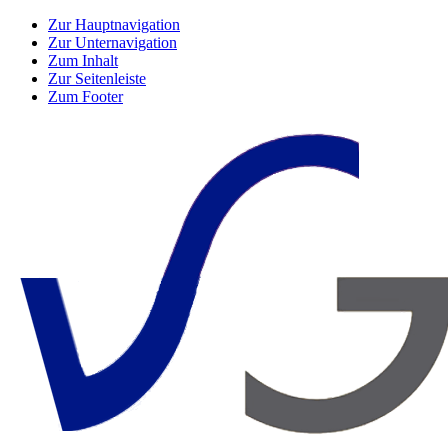
Zur Hauptnavigation
Zur Unternavigation
Zum Inhalt
Zur Seitenleiste
Zum Footer