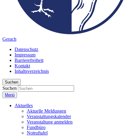
Gerach
Datenschutz
Impressum
Barrierefreiheit
Kontakt
Inhaltsverzeichnis
Suchen
Suchen
Menü
Aktuelles
Aktuelle Meldungen
Veranstaltungskalender
Veranstaltung anmelden
Fundbüro
Notruftafel