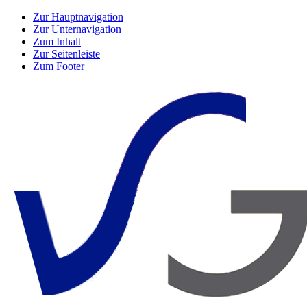
Zur Hauptnavigation
Zur Unternavigation
Zum Inhalt
Zur Seitenleiste
Zum Footer