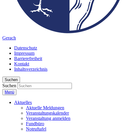
Gerach
Datenschutz
Impressum
Barrierefreiheit
Kontakt
Inhaltsverzeichnis
Suchen
Suchen
Menü
Aktuelles
Aktuelle Meldungen
Veranstaltungskalender
Veranstaltung anmelden
Fundbüro
Notruftafel